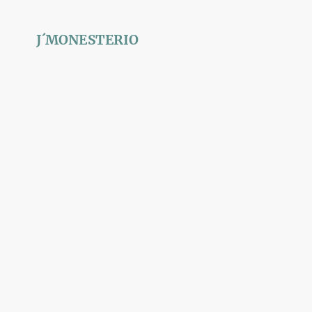
J´MONESTERIO