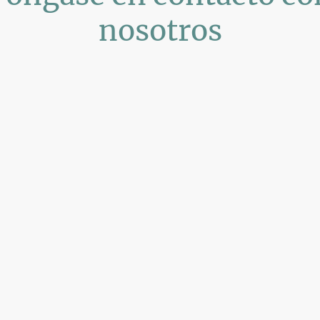
nosotros